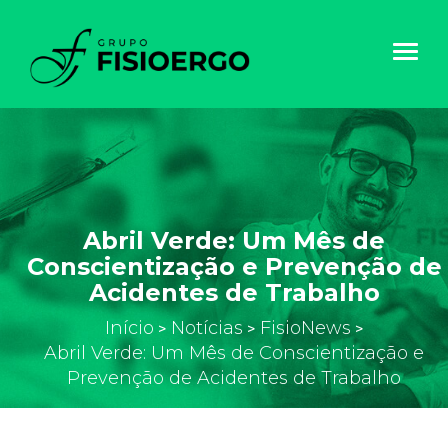
Toggl
navig
Abril Verde: Um Mês de
Conscientização e Prevenção de
Acidentes de Trabalho
Início
Notícias
FisioNews
>
>
>
Abril Verde: Um Mês de Conscientização e
Prevenção de Acidentes de Trabalho