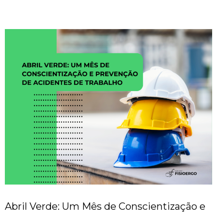
Abril Verde: Um Mês de Conscientização e