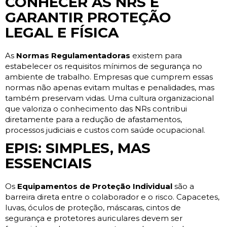
CONHECER AS NRS É
GARANTIR PROTEÇÃO
LEGAL E FÍSICA
As
Normas Regulamentadoras
existem para
estabelecer os requisitos mínimos de segurança no
ambiente de trabalho. Empresas que cumprem essas
normas não apenas evitam multas e penalidades, mas
também preservam vidas. Uma cultura organizacional
que valoriza o conhecimento das NRs contribui
diretamente para a redução de afastamentos,
processos judiciais e custos com saúde ocupacional.
EPIS: SIMPLES, MAS
ESSENCIAIS
Os
Equipamentos de Proteção Individual
são a
barreira direta entre o colaborador e o risco. Capacetes,
luvas, óculos de proteção, máscaras, cintos de
segurança e protetores auriculares devem ser