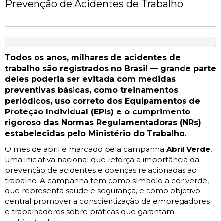
Prevenção de Acidentes de Trabalho
Todos os anos, milhares de acidentes de
trabalho são registrados no Brasil — grande parte
deles poderia ser evitada com medidas
preventivas básicas, como treinamentos
periódicos, uso correto dos Equipamentos de
Proteção Individual (EPIs) e o cumprimento
rigoroso das Normas Regulamentadoras (NRs)
estabelecidas pelo Ministério do Trabalho.
O mês de abril é marcado pela campanha
Abril Verde
,
uma iniciativa nacional que reforça a importância da
prevenção de acidentes e doenças relacionadas ao
trabalho. A campanha tem como símbolo a cor verde,
que representa saúde e segurança, e como objetivo
central promover a conscientização de empregadores
e trabalhadores sobre práticas que garantam