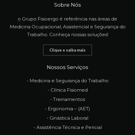
Sobre Nós
o Grupo Fisioergo é referência nas áreas de
Medicina Ocupacional, Assistencial e Segurança do
Trabalho. Conheça nossas soluções!
Clique e saiba mais
Nossos Serviços
- Medicina e Segurança do Trabalho
- Clínica Fisiomed
- Treinamentos
- Ergonomia – (AET)
- Ginástica Laboral
- Assistência Técnica e Pericial