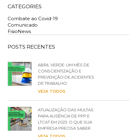
CATEGORIES
Combate ao Covid-19
Comunicado
FisioNews
POSTS RECENTES
ABRIL VERDE: UM MÊS DE
CONSCIENTIZAÇÃO E
PREVENÇÃO DE ACIDENTES
DE TRABALHO
VEJA TODOS
ATUALIZAÇÃO DAS MULTAS
PARA AUSÊNCIA DE PPP E
LTCAT EM 2025: O QUE SUA
EMPRESA PRECISA SABER
VEJA TODOS