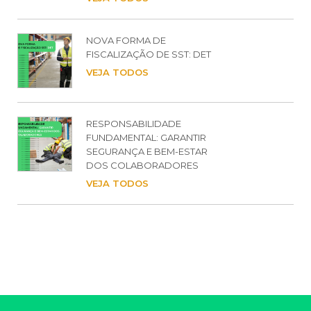
NOVA FORMA DE
FISCALIZAÇÃO DE SST: DET
VEJA TODOS
RESPONSABILIDADE
FUNDAMENTAL: GARANTIR
SEGURANÇA E BEM-ESTAR
DOS COLABORADORES
VEJA TODOS